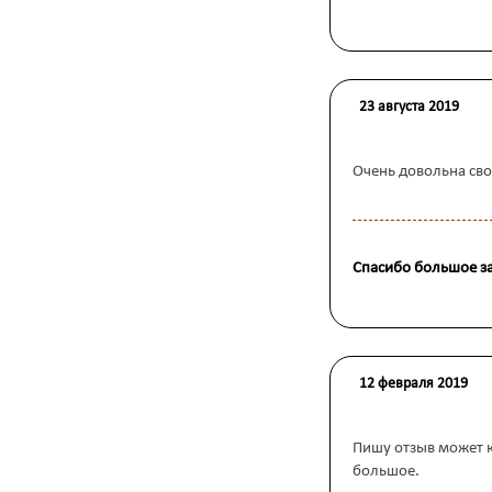
23 августа 2019
Очень довольна сво
Спасибо большое за
12 февраля 2019
Пишу отзыв может к
большое.