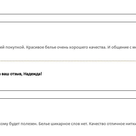
ей покупкой. Красивое белье очень хорошего качества. И общение с 
 ваш отзыв, Надежда!
ому будет полезен. Белье шикарное слов нет. Качество отличное нитк