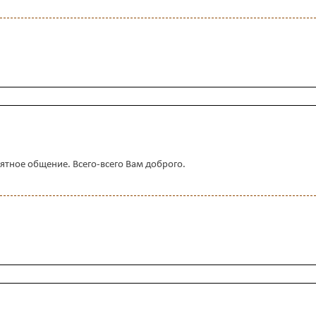
ятное общение. Всего-всего Вам доброго.