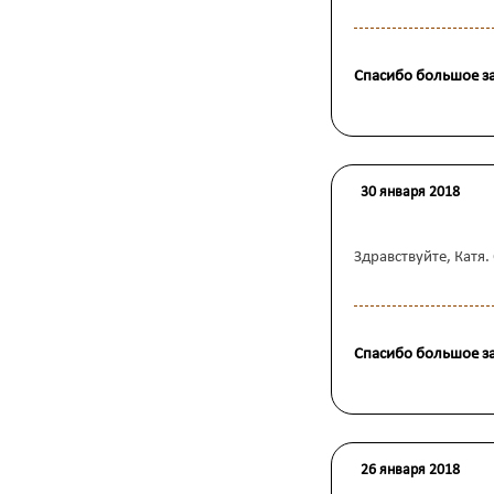
Спасибо большое за
30 января 2018
Здравствуйте, Катя
Спасибо большое за
26 января 2018