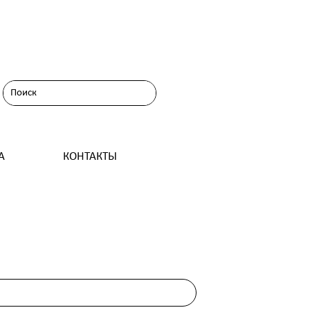
А
КОНТАКТЫ