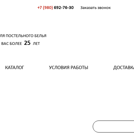
+7 (980)
692-76-30
Заказать звонок
ДЛЯ ПОСТЕЛЬНОГО БЕЛЬЯ
25
 ВАС БОЛЕЕ
ЛЕТ
КАТАЛОГ
УСЛОВИЯ РАБОТЫ
ДОСТАВК