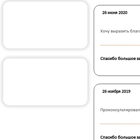
26 июня 2020
Хочу выразить благ
Спасибо большое за
26 ноября 2019
Проконсультировали
Спасибо большое за