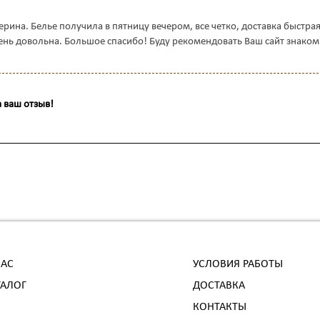
ерина. Белье получила в пятницу вечером, все четко, доставка быстра
ень довольна. Большое спасибо! Буду рекомендовать Ваш сайт знако
 ваш отзыв!
НАС
УСЛОВИЯ РАБОТЫ
ТАЛОГ
ДОСТАВКА
КОНТАКТЫ