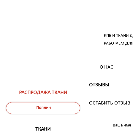
КПБ И ТКАНИ 
РАБОТАЕМ ДЛЯ
О НАС
ОТЗЫВЫ
РАСПРОДАЖА ТКАНИ
ОСТАВИТЬ ОТЗЫВ
Поплин
Ваше имя
ТКАНИ